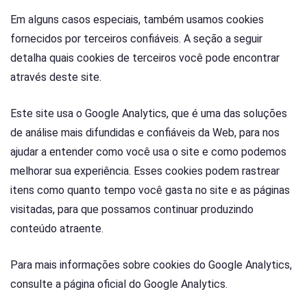
Em alguns casos especiais, também usamos cookies
fornecidos por terceiros confiáveis. A seção a seguir
detalha quais cookies de terceiros você pode encontrar
através deste site.
Este site usa o Google Analytics, que é uma das soluções
de análise mais difundidas e confiáveis da Web, para nos
ajudar a entender como você usa o site e como podemos
melhorar sua experiência. Esses cookies podem rastrear
itens como quanto tempo você gasta no site e as páginas
visitadas, para que possamos continuar produzindo
conteúdo atraente.
Para mais informações sobre cookies do Google Analytics,
consulte a página oficial do Google Analytics.