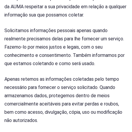
da AUMA respeitar a sua privacidade em relação a qualquer
informação sua que possamos coletar.
Solicitamos informações pessoais apenas quando
realmente precisamos delas para lhe fornecer um serviço.
Fazemo-lo por meios justos e legais, com o seu
conhecimento e consentimento. Também informamos por
que estamos coletando e como será usado.
Apenas retemos as informações coletadas pelo tempo
necessário para fornecer o serviço solicitado. Quando
armazenamos dados, protegemos dentro de meios
comercialmente aceitáveis para evitar perdas e roubos,
bem como acesso, divulgação, cópia, uso ou modificação
não autorizados.