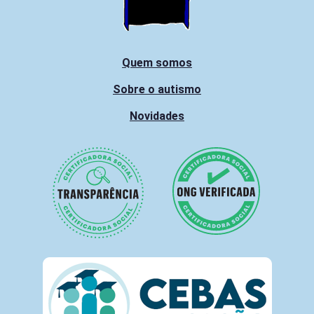
Quem somos
Sobre o autismo
Novidades