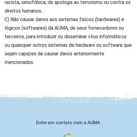
racista, xenofóbica, de apologia ao terrorismo ou contra os
direitos humanos;
C) Não causar danos aos sistemas físicos (hardwares) e
lógicos (softwares) da AUMA, de seus fornecedores ou
terceiros, para introduzir ou disseminar vírus informáticos
ou quaisquer outros sistemas de hardware ou software que
sejam capazes de causar danos anteriormente
mencionados.
Entre em contato com a AUMA: