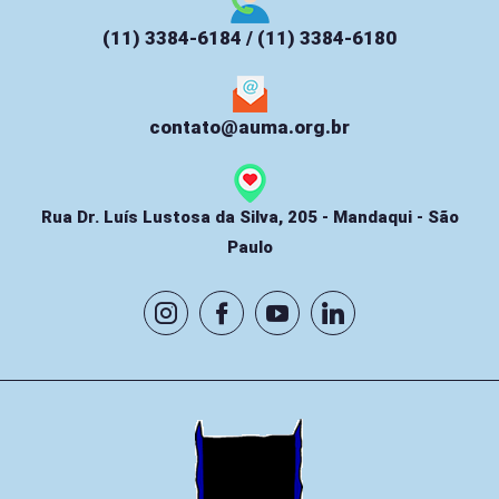
(11) 3384-6184 / (11) 3384-6180
contato@auma.org.br
Rua Dr. Luís Lustosa da Silva, 205 - Mandaqui - São
Paulo