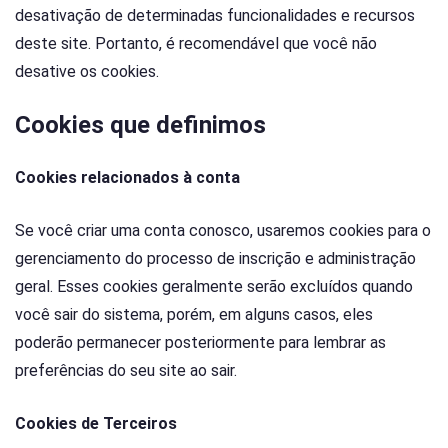
desativação de determinadas funcionalidades e recursos
deste site. Portanto, é recomendável que você não
desative os cookies.
Cookies que definimos
Cookies relacionados à conta
Se você criar uma conta conosco, usaremos cookies para o
gerenciamento do processo de inscrição e administração
geral. Esses cookies geralmente serão excluídos quando
você sair do sistema, porém, em alguns casos, eles
poderão permanecer posteriormente para lembrar as
preferências do seu site ao sair.
Cookies de Terceiros