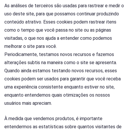
As análises de terceiros são usadas para rastrear e medir o
uso deste site, para que possamos continuar produzindo
conteúdo atrativo. Esses cookies podem rastrear itens
como o tempo que você passa no site ou as páginas
visitadas, o que nos ajuda a entender como podemos
melhorar o site para você.
Periodicamente, testamos novos recursos e fazemos
alterações subtis na maneira como o site se apresenta.
Quando ainda estamos testando novos recursos, esses
cookies podem ser usados para garantir que você receba
uma experiência consistente enquanto estiver no site,
enquanto entendemos quais otimizações os nossos
usuários mais apreciam.
À medida que vendemos produtos, é importante
entendermos as estatísticas sobre quantos visitantes de