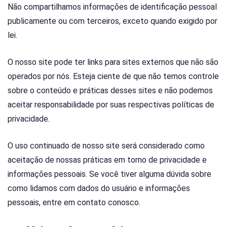
Não compartilhamos informações de identificação pessoal
publicamente ou com terceiros, exceto quando exigido por
lei.
O nosso site pode ter links para sites externos que não são
operados por nós. Esteja ciente de que não temos controle
sobre o conteúdo e práticas desses sites e não podemos
aceitar responsabilidade por suas respectivas políticas de
privacidade.
O uso continuado de nosso site será considerado como
aceitação de nossas práticas em torno de privacidade e
informações pessoais. Se você tiver alguma dúvida sobre
como lidamos com dados do usuário e informações
pessoais, entre em contato conosco.