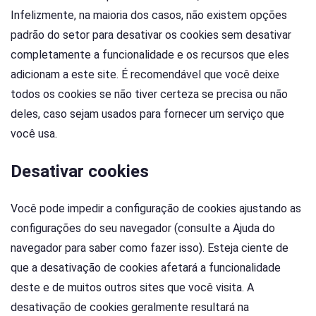
Infelizmente, na maioria dos casos, não existem opções
padrão do setor para desativar os cookies sem desativar
completamente a funcionalidade e os recursos que eles
adicionam a este site. É recomendável que você deixe
todos os cookies se não tiver certeza se precisa ou não
deles, caso sejam usados para fornecer um serviço que
você usa.
Desativar cookies
Você pode impedir a configuração de cookies ajustando as
configurações do seu navegador (consulte a Ajuda do
navegador para saber como fazer isso). Esteja ciente de
que a desativação de cookies afetará a funcionalidade
deste e de muitos outros sites que você visita. A
desativação de cookies geralmente resultará na