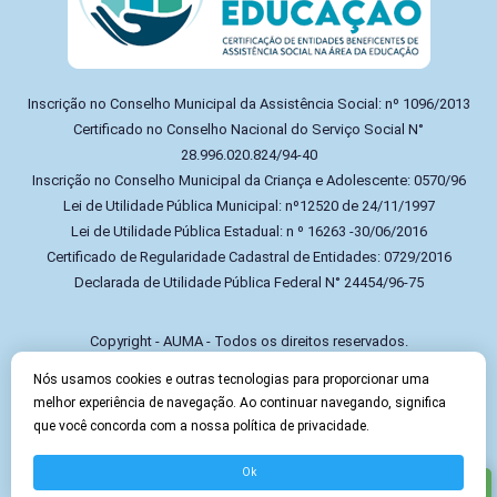
Inscrição no Conselho Municipal da Assistência Social: nº 1096/2013
Certificado no Conselho Nacional do Serviço Social N°
28.996.020.824/94-40
Inscrição no Conselho Municipal da Criança e Adolescente: 0570/96
Lei de Utilidade Pública Municipal: nº12520 de 24/11/1997
Lei de Utilidade Pública Estadual: n º 16263 -30/06/2016
Certificado de Regularidade Cadastral de Entidades: 0729/2016
Declarada de Utilidade Pública Federal N° 24454/96-75
Copyright - AUMA - Todos os direitos reservados.
Nós usamos cookies e outras tecnologias para proporcionar uma
melhor experiência de navegação. Ao continuar navegando, significa
Política de privacidade e termos de uso
que você concorda com a nossa política de privacidade.
Ok