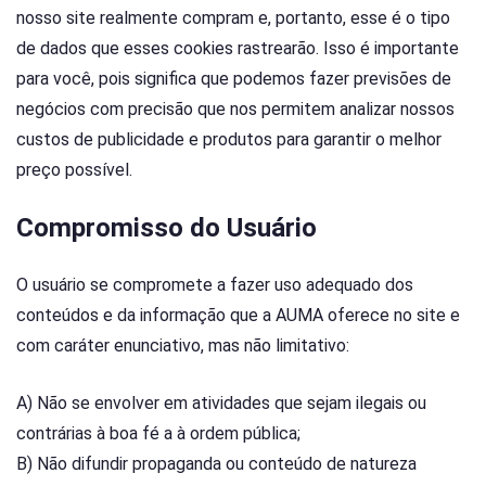
nosso site realmente compram e, portanto, esse é o tipo
de dados que esses cookies rastrearão. Isso é importante
para você, pois significa que podemos fazer previsões de
negócios com precisão que nos permitem analizar nossos
custos de publicidade e produtos para garantir o melhor
preço possível.
Compromisso do Usuário
O usuário se compromete a fazer uso adequado dos
conteúdos e da informação que a AUMA oferece no site e
com caráter enunciativo, mas não limitativo:
A) Não se envolver em atividades que sejam ilegais ou
contrárias à boa fé a à ordem pública;
B) Não difundir propaganda ou conteúdo de natureza