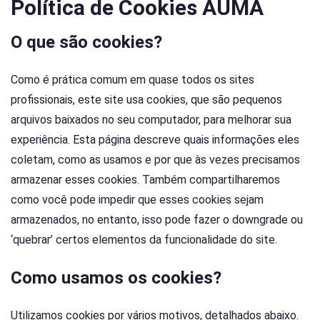
Política de Cookies AUMA
O que são cookies?
Como é prática comum em quase todos os sites
profissionais, este site usa cookies, que são pequenos
arquivos baixados no seu computador, para melhorar sua
experiência. Esta página descreve quais informações eles
coletam, como as usamos e por que às vezes precisamos
armazenar esses cookies. Também compartilharemos
como você pode impedir que esses cookies sejam
armazenados, no entanto, isso pode fazer o downgrade ou
‘quebrar’ certos elementos da funcionalidade do site.
Como usamos os cookies?
Utilizamos cookies por vários motivos, detalhados abaixo.