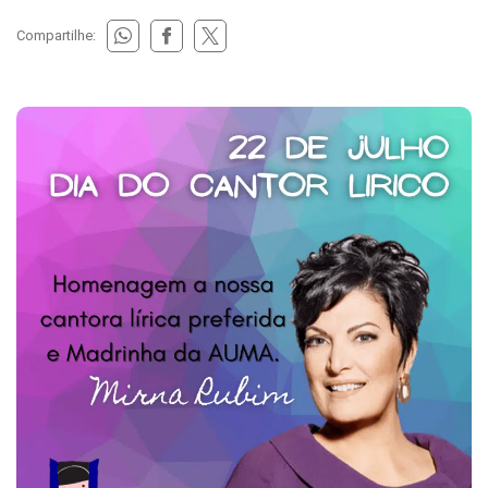
Compartilhe: