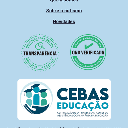
Sobre o autismo
Novidades