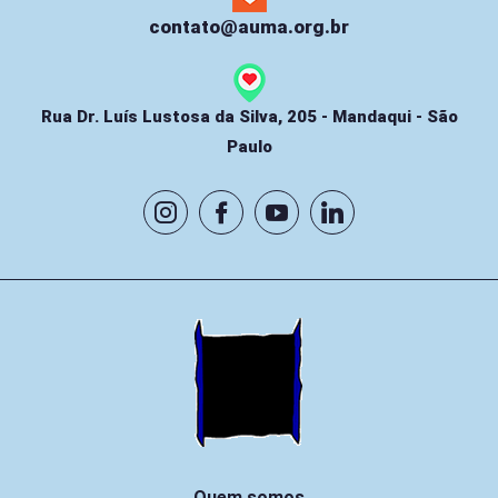
contato@auma.org.br
Rua Dr. Luís Lustosa da Silva, 205 - Mandaqui - São
Paulo
Quem somos