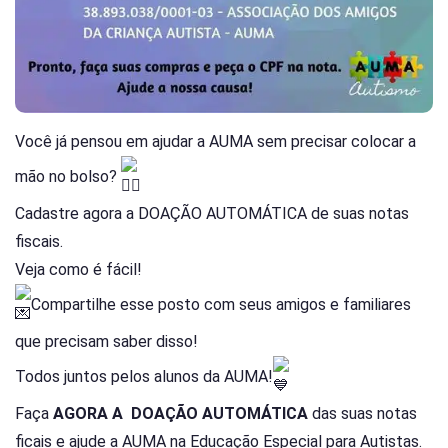
Você já pensou em ajudar a AUMA sem precisar colocar a
mão no bolso?
Cadastre agora a DOAÇÃO AUTOMÁTICA de suas notas
fiscais.
Veja como é fácil!
Compartilhe esse posto com seus amigos e familiares
que precisam saber disso!
Todos juntos pelos alunos da AUMA!
Faça
AGORA A
DOAÇÃO AUTOMÁTICA
das suas notas
ficais e ajude a
AUMA
na Educação Especial para Autistas.