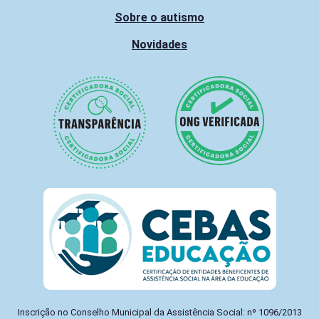
Sobre o autismo
Novidades
Inscrição no Conselho Municipal da Assistência Social: nº 1096/2013