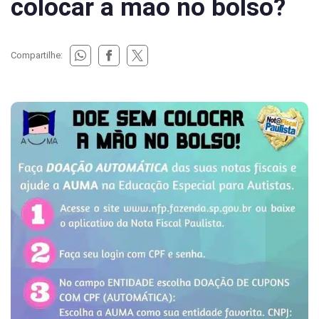
colocar a mão no bolso?
Compartilhe: