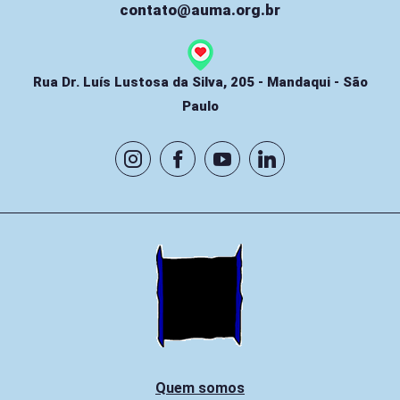
contato@auma.org.br
Rua Dr. Luís Lustosa da Silva, 205 - Mandaqui - São
Paulo
Quem somos