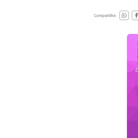
Compartilhe: