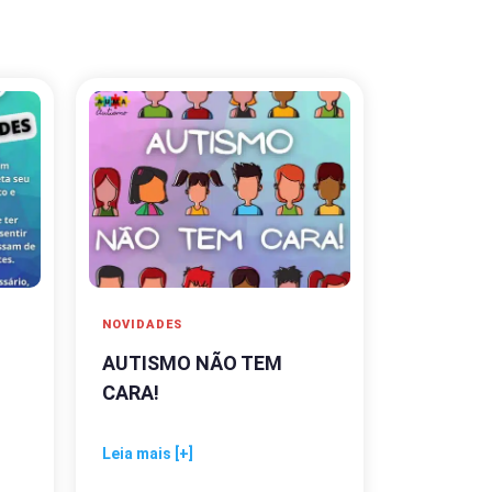
NOVIDADES
AUTISMO NÃO TEM
CARA!
Leia mais [+]