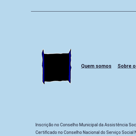
Quem somos
Sobre o
Inscrição no Conselho Municipal da Assistência Soc
Certificado no Conselho Nacional do Serviço Social