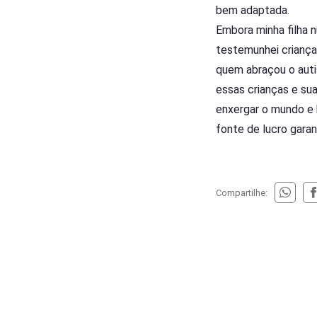
bem adaptada.
Embora minha filha 
testemunhei criança
quem abraçou o auti
essas crianças e su
enxergar o mundo e 
fonte de lucro garan
Compartilhe: