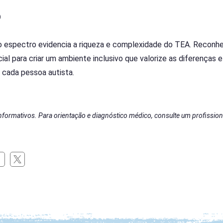
o
 espectro evidencia a riqueza e complexidade do TEA. Reconh
ial para criar um ambiente inclusivo que valorize as diferenças e
cada pessoa autista.
informativos. Para orientação e diagnóstico médico, consulte um profission