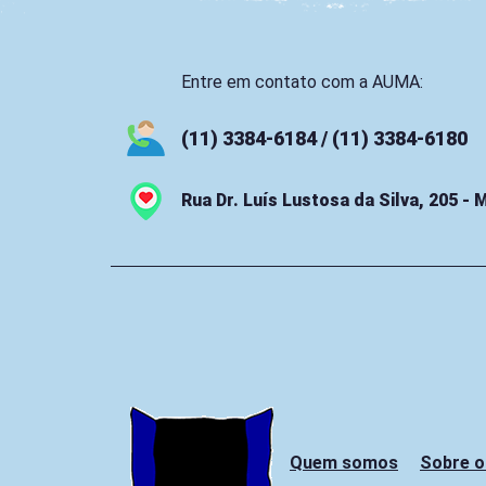
Entre em contato com a AUMA:
(11) 3384-6184 / (11) 3384-6180
Rua Dr. Luís Lustosa da Silva, 205 -
Quem somos
Sobre o